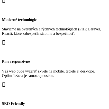
Moderné technológie
Staviame na overených a rýchlych technológiách (PHP, Laravel,
React), ktoré zabezpečia stabilitu a bezpečnosť.
Plne responzívne
Váš web bude vyzerať skvele na mobile, tablete aj desktope.
Optimalizácia je samozrejmosťou.
SEO Friendly