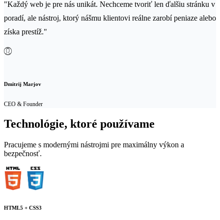
"Každý web je pre nás unikát. Nechceme tvoriť len ďalšiu stránku v
poradí, ale nástroj, ktorý nášmu klientovi reálne zarobí peniaze alebo
získa prestíž."
Dmitrij Marjov
CEO & Founder
Technológie, ktoré používame
Pracujeme s modernými nástrojmi pre maximálny výkon a
bezpečnosť.
HTML5 + CSS3